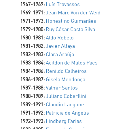
1967-1969:
Luís Travassos
1969-1971:
Jean Marc Von der Weid
1971-1973:
Honestino Guimarães
1979-1980:
Ruy César Costa Silva
1980-1981:
Aldo Rebelo
1981-1982:
Javier Alfaya
1982-1983:
Clara Araújo
1983-1984:
Acildon de Matos Paes
1984-1986:
Renildo Calheiros
1986-1987:
Gisela Mendonça
1987-1988:
Valmir Santos
1988-1989:
Juliano Coberllini
1989-1991:
Claudio Langone
1991-1992:
Patricia de Angelis
1992-1993:
Lindberg Farias